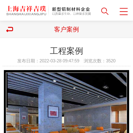
客户案例
工程案例
发布日期：2022-03-28 09:47:59 浏览次数：
3520