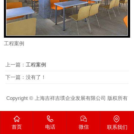
工程案例
上一篇：
工程案例
下一篇：没有了！
Copyright © 上海吉祥吉璞企业发展有限公司 版权所有
首页
电话
微信
联系我们