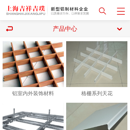
产品中心
铝室内外装饰材料
格栅系列天花