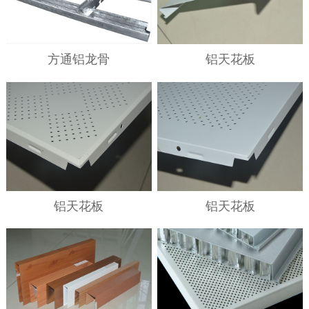
方通铝龙骨
铝天花板
铝天花板
铝天花板