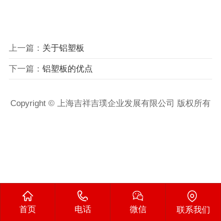
上一篇：
关于铝塑板
下一篇：
铝塑板的优点
Copyright © 上海吉祥吉璞企业发展有限公司 版权所有
首页
电话
微信
联系我们