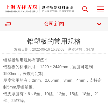
公司新闻
铝塑板的常用规格
发布日期：2022-06-16 15:32:08 浏览次数：
3478
铝塑板常用规格有哪些？
铝塑板的标准尺寸：1220＊2440mm，宽度可定制
1500mm，长度可定制。
厚度常用的有：2mm、2.65mm、3mm、4mm，支持定
制5mm厚铝塑板。
铝皮厚度有：6～8丝、10丝、12丝、15丝、18丝、21
丝、25丝等。