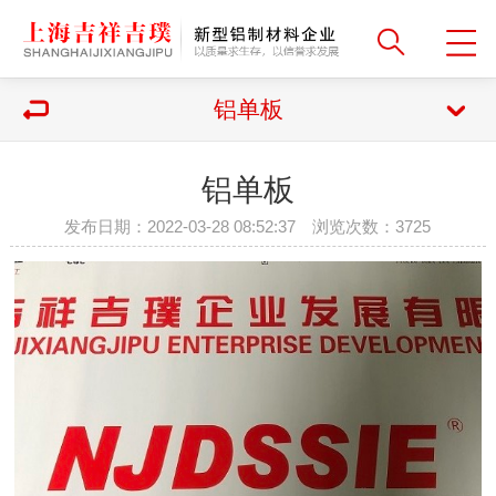
铝单板
铝单板
发布日期：2022-03-28 08:52:37 浏览次数：
3725