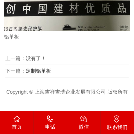
铝单板
上一篇：没有了！
下一篇：
定制铝单板
Copyright © 上海吉祥吉璞企业发展有限公司 版权所有
首页
电话
微信
联系我们