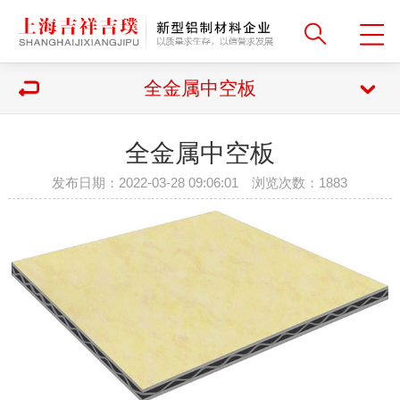
全金属中空板
全金属中空板
发布日期：2022-03-28 09:06:01 浏览次数：
1883