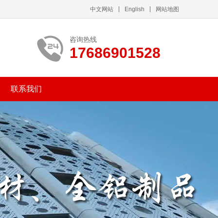
中文网站
English
网站地图
咨询热线
17686901528
联系我们