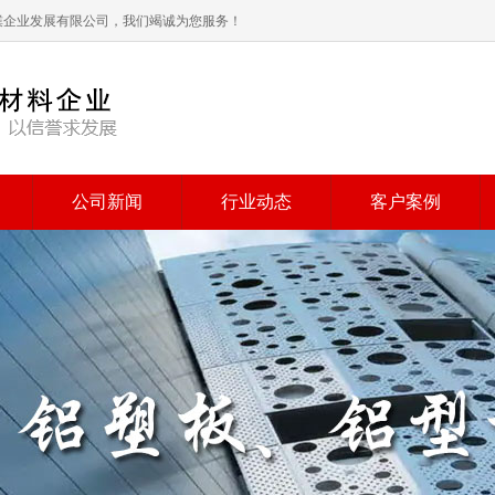
吉璞企业发展有限公司，我们竭诚为您服务！
公司新闻
行业动态
客户案例