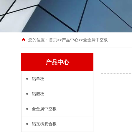
您的位置：
首页
>>
产品中心
>>
全金属中空板
产品中心
铝单板
铝塑板
全金属中空板
铝瓦楞复合板