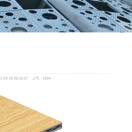
3-28 09:10:07
人气：
1894