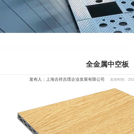
全金属中空板
发布人：
上海吉祥吉璞企业发展有限公司
发布时间：2022-0