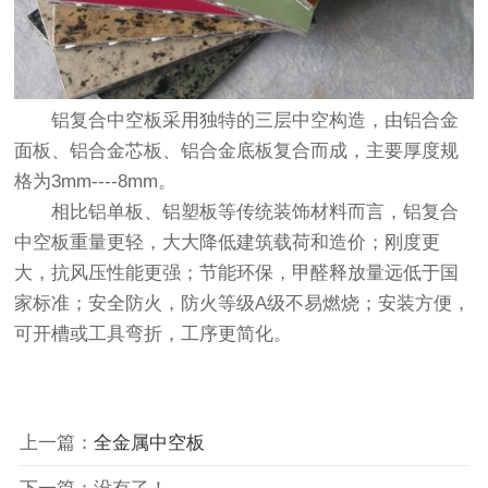
铝复合中空板采用独特的三层中空构造，由铝合金
面板、铝合金芯板、铝合金底板复合而成，主要厚度规
格为3mm----8mm。
相比铝单板、铝塑板等传统装饰材料而言，铝复合
中空板重量更轻，大大降低建筑载荷和造价；刚度更
大，抗风压性能更强；节能环保，甲醛释放量远低于国
家标准；安全防火，防火等级A级不易燃烧；安装方便，
可开槽或工具弯折，工序更简化。
上一篇：
全金属中空板