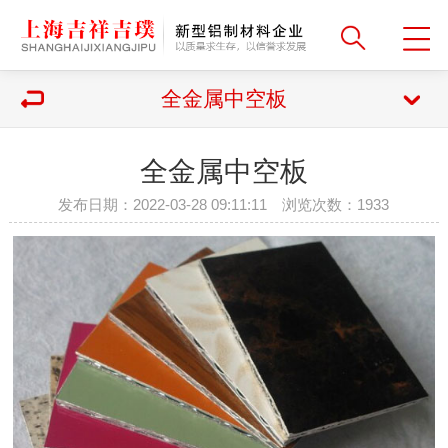
全金属中空板
全金属中空板
发布日期：2022-03-28 09:11:11 浏览次数：
1933